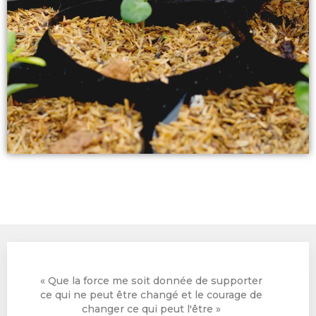
« Que la force me soit donnée de supporter
ce qui ne peut être changé et le courage de
changer ce qui peut l'être »