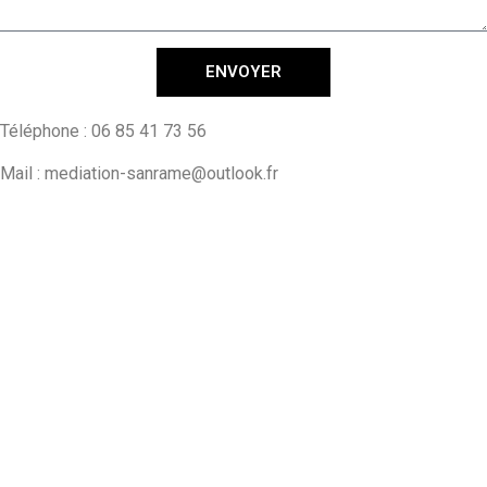
ENVOYER
Téléphone : 06 85 41 73 56
Mail : mediation-sanrame@outlook.fr