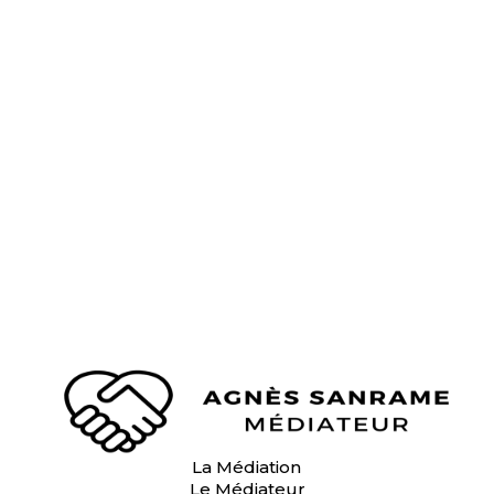
La Médiation
Le Médiateur