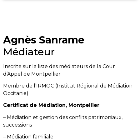
Agnès Sanrame
Médiateur
Inscrite sur la liste des médiateurs de la Cour
d’Appel de Montpellier
Membre de l’IRMOC (Institut Régional de Médiation
Occitanie)
Certificat de Médiation, Montpellier
– Médiation et gestion des conflits patrimoniaux,
successions
– Médiation familiale