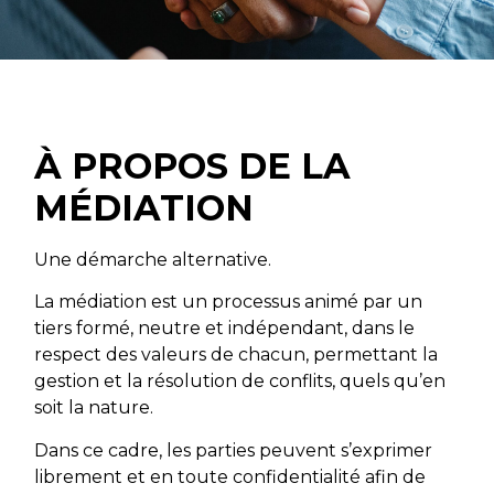
À PROPOS DE LA
MÉDIATION
Une démarche alternative.
La médiation est un processus animé par un
tiers formé, neutre et indépendant, dans le
respect des valeurs de chacun, permettant la
gestion et la résolution de conflits, quels qu’en
soit la nature.
Dans ce cadre, les parties peuvent s’exprimer
librement et en toute confidentialité afin de