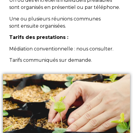
Un ou des entretiens individuels préalables
sont organisés en présentiel ou par téléphone.
Une ou plusieurs réunions communes
sont ensuite organisées.
Tarifs des prestations :
Médiation conventionnelle : nous consulter.
Tarifs communiqués sur demande.