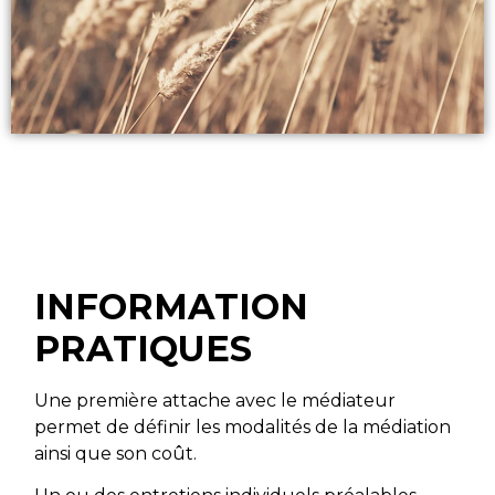
INFORMATION
PRATIQUES
Une première attache avec le médiateur
permet de définir les modalités de la médiation
ainsi que son coût.