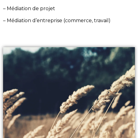
– Médiation de projet
– Médiation d’entreprise (commerce, travail)