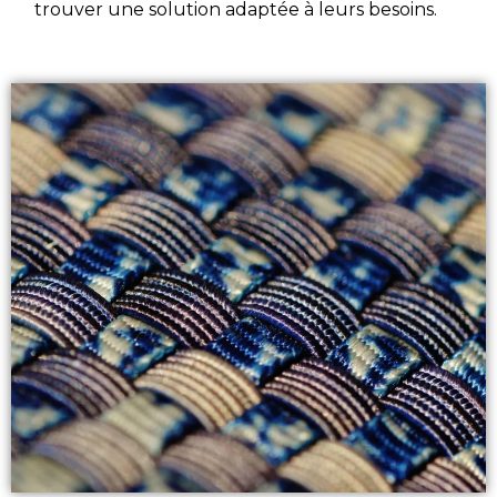
trouver une solution adaptée à leurs besoins.